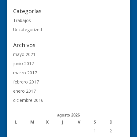
Categorías
Trabajos
Uncategorized
Archivos
mayo 2021
junio 2017
marzo 2017
febrero 2017
enero 2017
diciembre 2016
agosto 2026
L
M
X
J
V
S
D
1
2