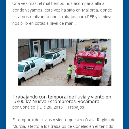
Una vez más, el mal tiempo nos acompaña allá a
donde vayamos, esta vez ha sido en Mallorca, donde
estamos realizando unos trabajos para REE y la nieve
nos pilló en cotas a nivel de mar…...
Trabajando con temporal de lluvia y viento en
L/400 kV Nueva Escombreras-Rocamora
por
Conelec
|
Dic 20, 2016
|
Trabajos
El temporal de lluvias y viento que azotó a la Región de
Murcia, afectó a los trabajos de Conelec en el tendido