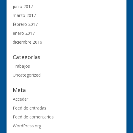
junio 2017
marzo 2017
febrero 2017
enero 2017
diciembre 2016
Categorías
Trabajos
Uncategorized
Meta
Acceder
Feed de entradas
Feed de comentarios
WordPress.org