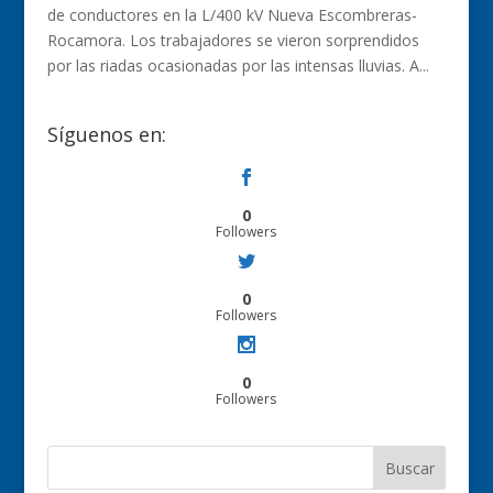
de conductores en la L/400 kV Nueva Escombreras-
Rocamora. Los trabajadores se vieron sorprendidos
por las riadas ocasionadas por las intensas lluvias. A...
Síguenos en:
0
Followers
0
Followers
0
Followers