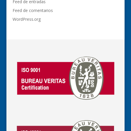
Feed de entradas
Feed de comentarios
WordPress.org