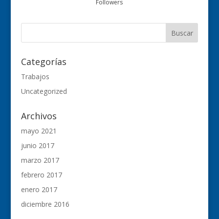
Followers
Categorías
Trabajos
Uncategorized
Archivos
mayo 2021
junio 2017
marzo 2017
febrero 2017
enero 2017
diciembre 2016