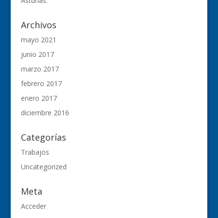
Asturias.
Archivos
mayo 2021
junio 2017
marzo 2017
febrero 2017
enero 2017
diciembre 2016
Categorías
Trabajos
Uncategorized
Meta
Acceder