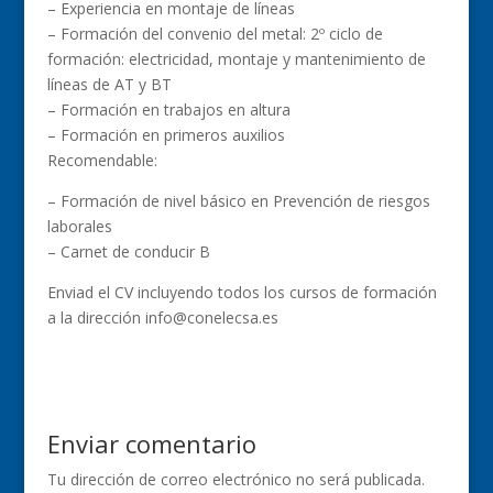
– Experiencia en montaje de líneas
– Formación del convenio del metal: 2º ciclo de
formación: electricidad, montaje y mantenimiento de
líneas de AT y BT
– Formación en trabajos en altura
– Formación en primeros auxilios
Recomendable:
– Formación de nivel básico en Prevención de riesgos
laborales
– Carnet de conducir B
Enviad el CV incluyendo todos los cursos de formación
a la dirección info@conelecsa.es
Enviar comentario
Tu dirección de correo electrónico no será publicada.