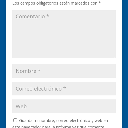
Los campos obligatorios están marcados con
*
Guarda mi nombre, correo electrónico y web en
este navegador para la próxima vez que comente.